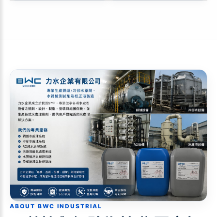
ABOUT BWC INDUSTRIAL