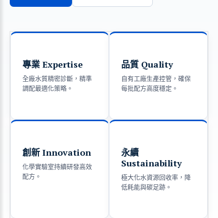
專業
Expertise
品質
Quality
全廠水質精密診斷，精準
自有工廠生產控管，確保
調配最適化策略。
每批配方高度穩定。
創新
Innovation
永續
Sustainability
化學實驗室持續研發高效
配方。
極大化水資源回收率，降
低耗能與碳足跡。